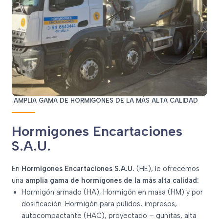
AMPLIA GAMA DE HORMIGONES DE LA MÁS ALTA CALIDAD
Hormigones Encartaciones
S.A.U.
En
Hormigones Encartaciones S.A.U.
(HE), le ofrecemos
una
amplia gama de hormigones de la más alta calidad:
Hormigón armado (HA), Hormigón en masa (HM) y por
dosificación. Hormigón para pulidos, impresos,
autocompactante (HAC), proyectado – gunitas, alta