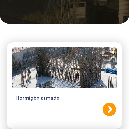
Hormigón armado