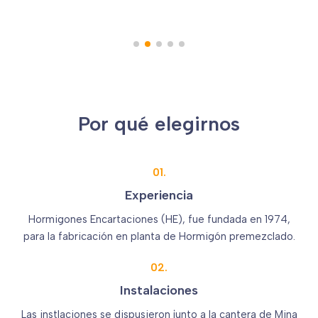
Por qué elegirnos
01.
Experiencia
Hormigones Encartaciones (HE), fue fundada en 1974,
para la fabricación en planta de Hormigón premezclado.
02.
Instalaciones
Las instlaciones se dispusieron junto a la cantera de Mina