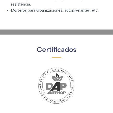
resistencia.
Morteros para urbanizaciones, autonivelantes, etc.
Certificados