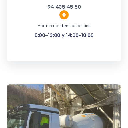
94 435 45 50
Horario de atención oficina
8:00-13:00 y 14:00-18:00