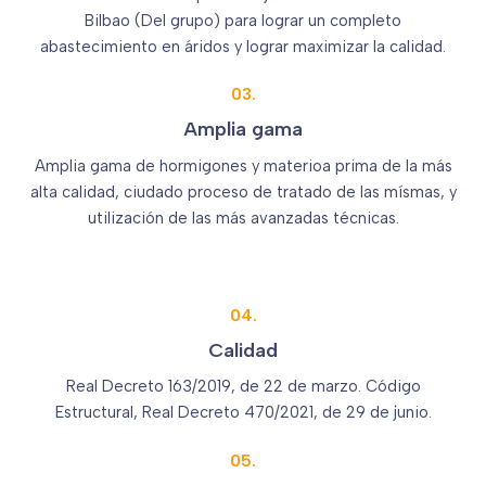
Bilbao (Del grupo) para lograr un completo
abastecimiento en áridos y lograr maximizar la calidad.
03.
Amplia gama
Amplia gama de hormigones y materioa prima de la más
alta calidad, ciudado proceso de tratado de las mísmas, y
utilización de las más avanzadas técnicas.
04.
Calidad
Real Decreto 163/2019, de 22 de marzo. Código
Estructural, Real Decreto 470/2021, de 29 de junio.
05.