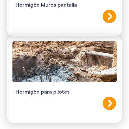
Hormigón Muros pantalla
Hormigón para pilotes