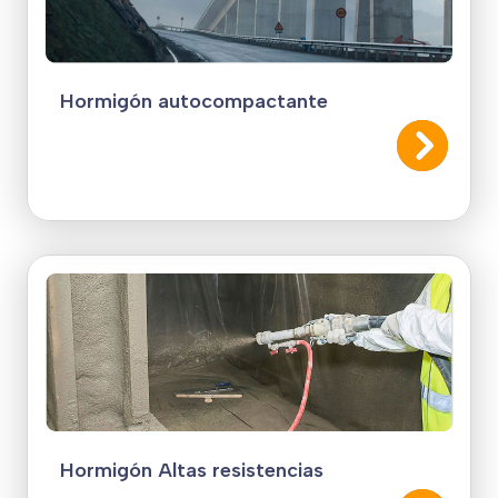
Hormigón autocompactante
Hormigón Altas resistencias