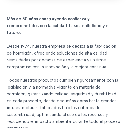
Más de 50 años construyendo confianza y
comprometidos con la calidad, la sostenibilidad y el
futuro.
Desde 1974, nuestra empresa se dedica a la fabricación
de hormigón, ofreciendo soluciones de alta calidad
respaldadas por décadas de experiencia y un firme
compromiso con la innovación y la mejora continua.
Todos nuestros productos cumplen rigurosamente con la
legislación y la normativa vigente en materia de
hormigón, garantizando calidad, seguridad y durabilidad
en cada proyecto, desde pequeñas obras hasta grandes
infraestructuras, fabricados bajo los criterios de
sostenibilidad, optimizando el uso de los recursos y
reduciendo el impacto ambiental durante todo el proceso