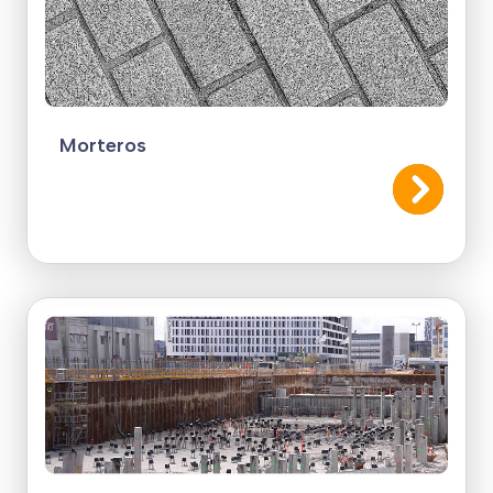
Morteros