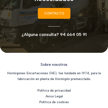
CONTACTO
¿Alguna consulta? 94 664 05 91
Sobre nosotros
Hormigones Encartaciones (HE), fue fundada en 1974, para la
fabricación en planta de Hormigón premezclado.
Política de privacidad
Aviso Legal
Política de cookies