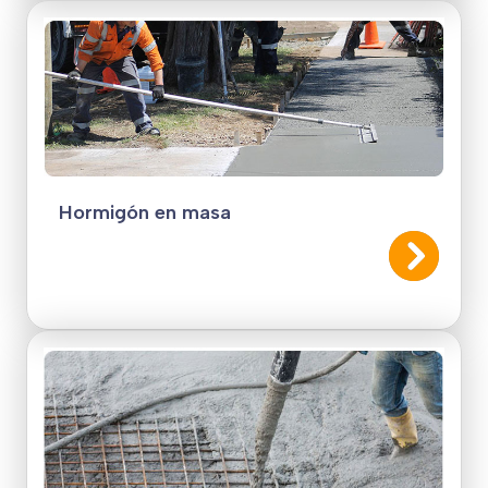
Hormigón en masa