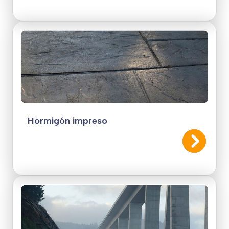
Hormigón impreso