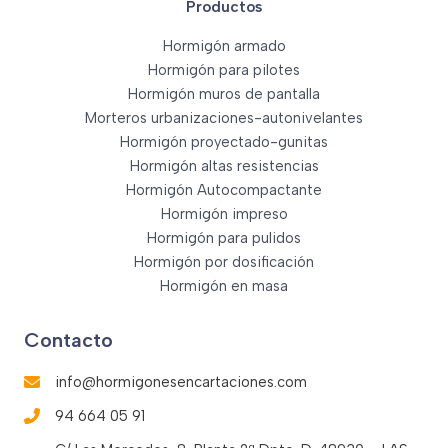
Productos
Hormigón armado
Hormigón para pilotes
Hormigón muros de pantalla
Morteros urbanizaciones-autonivelantes
Hormigón proyectado-gunitas
Hormigón altas resistencias
Hormigón Autocompactante
Hormigón impreso
Hormigón para pulidos
Hormigón por dosificación
Hormigón en masa
Contacto
info@hormigonesencartaciones.com
94 664 05 91