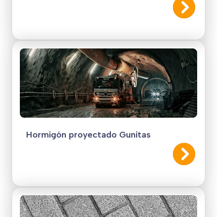
Hormigón proyectado Gunitas