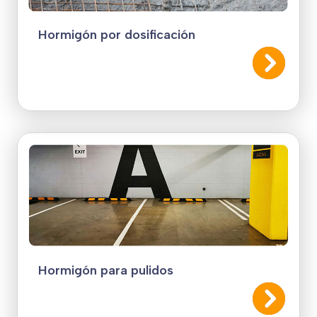
Hormigón por dosificación
Hormigón para pulidos