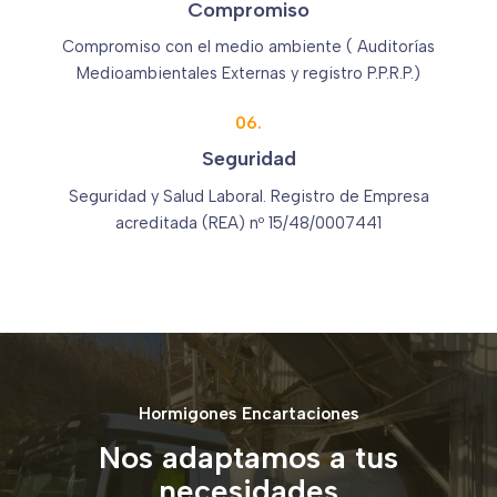
Compromiso
Compromiso con el medio ambiente ( Auditorías
Medioambientales Externas y registro P.P.R.P.)
06.
Seguridad
Seguridad y Salud Laboral. Registro de Empresa
acreditada (REA) nº 15/48/0007441
Hormigones Encartaciones
Nos adaptamos a tus
necesidades