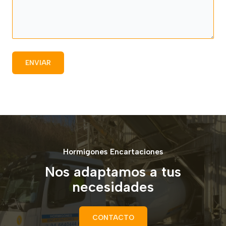
Hormigones Encartaciones
Nos adaptamos a tus
necesidades
CONTACTO