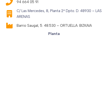
94 664 05 91
C/ Las Mercedes, 8, Planta 2ª Dpto. D. 48930 – LAS
ARENAS
Barrio Saugal, 5. 48.530 – ORTUELLA. BIZKAIA
Planta