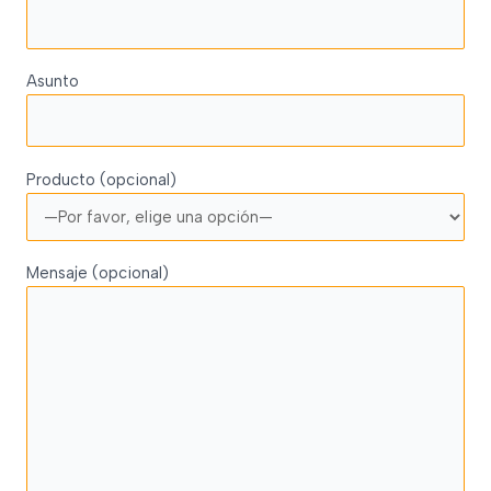
Asunto
Producto (opcional)
Mensaje (opcional)