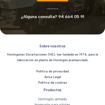
¿Alguna consulta? 94 664 05 91
Sobre nosotros
Hormigones Encartaciones (HE), fue fundada en 1974, para la
fabricación en planta de Hormigón premezclado.
Política de privacidad
Aviso Legal
Política de cookies
Productos
Hormigón armado
Hormigón para pilotes