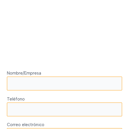
Nombre/Empresa
Teléfono
Correo electrónico