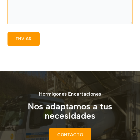
Hormigones Encartaciones
Nos adaptamos a tus
necesidades
CONTACTO