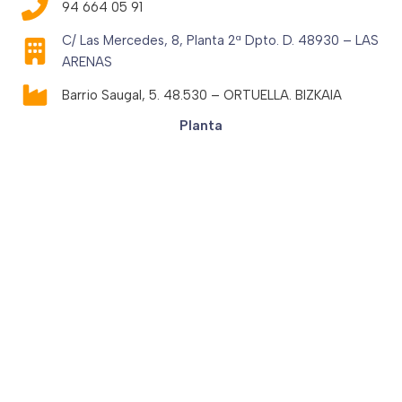
94 664 05 91
C/ Las Mercedes, 8, Planta 2ª Dpto. D. 48930 – LAS
ARENAS
Barrio Saugal, 5. 48.530 – ORTUELLA. BIZKAIA
Planta