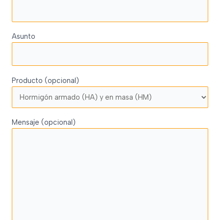
Asunto
Producto (opcional)
Mensaje (opcional)