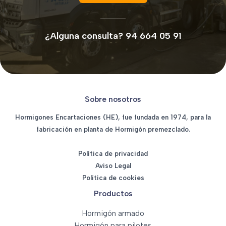
¿Alguna consulta? 94 664 05 91
Sobre nosotros
Hormigones Encartaciones (HE), fue fundada en 1974, para la
fabricación en planta de Hormigón premezclado.
Política de privacidad
Aviso Legal
Política de cookies
Productos
Hormigón armado
Hormigón para pilotes