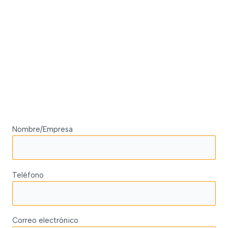
Nombre/Empresa
Teléfono
Correo electrónico