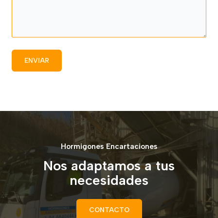
Hormigones Encartaciones
Nos adaptamos a tus
necesidades
CONTACTO