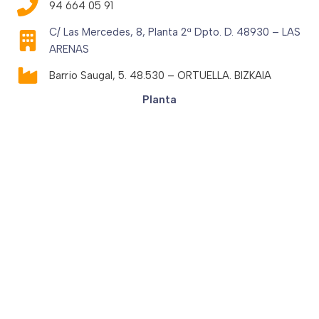
94 664 05 91
C/ Las Mercedes, 8, Planta 2ª Dpto. D. 48930 – LAS
ARENAS
Barrio Saugal, 5. 48.530 – ORTUELLA. BIZKAIA
Planta