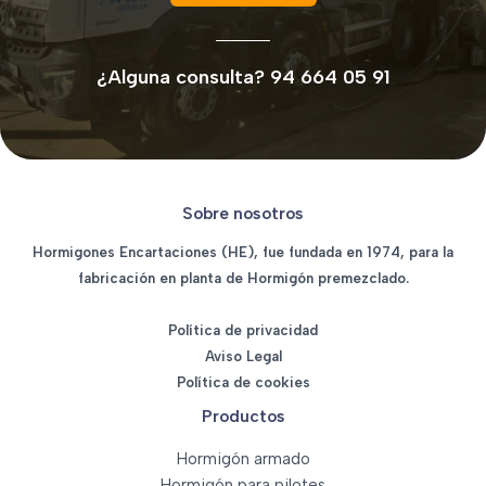
¿Alguna consulta? 94 664 05 91
Sobre nosotros
Hormigones Encartaciones (HE), fue fundada en 1974, para la
fabricación en planta de Hormigón premezclado.
Política de privacidad
Aviso Legal
Política de cookies
Productos
Hormigón armado
Hormigón para pilotes