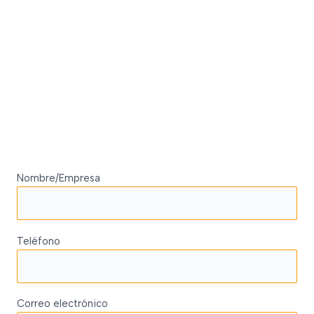
Nombre/Empresa
Teléfono
Correo electrónico