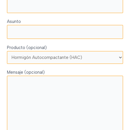
Asunto
Producto (opcional)
Mensaje (opcional)