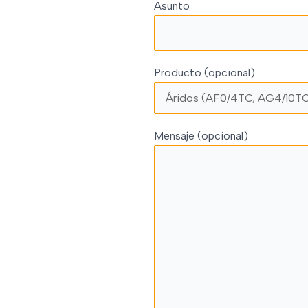
Asunto
Producto (opcional)
Mensaje (opcional)