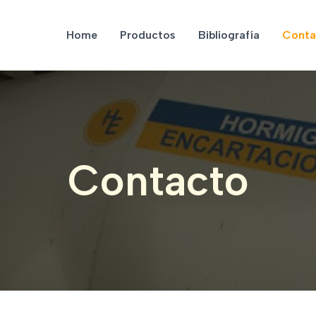
Home
Productos
Bibliografía
Conta
Contacto