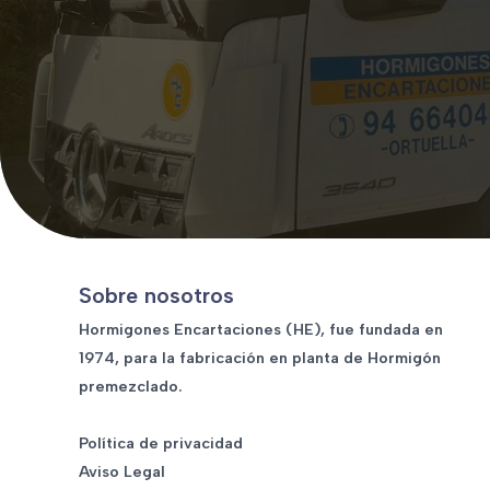
Sobre nosotros
Hormigones Encartaciones (HE), fue fundada en
1974, para la fabricación en planta de Hormigón
premezclado.
Política de privacidad
Aviso Legal