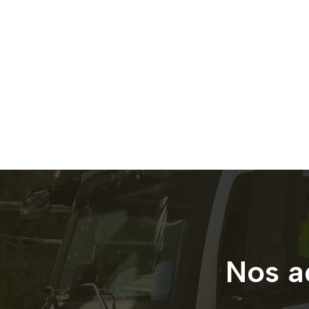
Nos a