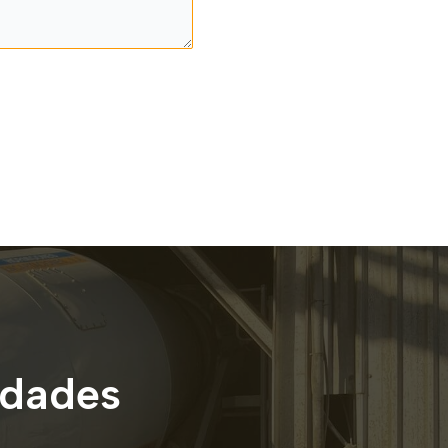
idades